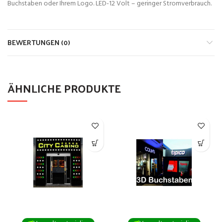
Buchstaben oder Ihrem Logo. LED-12 Volt – geringer Stromverbrauch.
BEWERTUNGEN (0)
ÄHNLICHE PRODUKTE