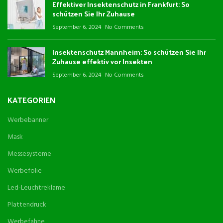
Effektiver Insektenschutz in Frankfurt: So
schützen Sie Ihr Zuhause
September 6, 2024
No Comments
Insektenschutz Mannheim: So schützen Sie Ihr
Zuhause effektiv vor Insekten
September 6, 2024
No Comments
KATEGORIEN
Werbebanner
Mask
Messesysteme
Werbefolie
Led-Leuchtreklame
Plattendruck
Werbefahne