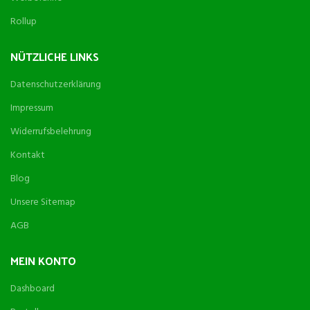
Rollup
NÜTZLICHE LINKS
Datenschutzerklärung
Impressum
Widerrufsbelehrung
Kontakt
Blog
Unsere Sitemap
AGB
MEIN KONTO
Dashboard