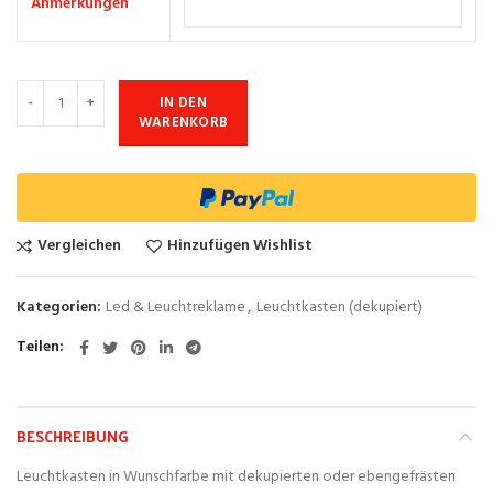
Anmerkungen
IN DEN
WARENKORB
Vergleichen
Hinzufügen Wishlist
Kategorien:
Led & Leuchtreklame
,
Leuchtkasten (dekupiert)
Teilen
BESCHREIBUNG
Leuchtkasten in Wunschfarbe mit dekupierten oder ebengefrästen