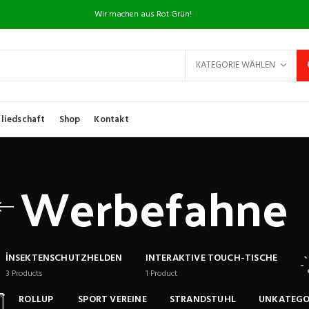
Wir machen aus Rot Grün!
KATEGORIE WÄHLEN
liedschaft
Shop
Kontakt
Werbefahne
İNSEKTENSCHUTZHELDEN
INTERAKTIVE TOUCH-TISCHE
3
Products
1
Product
ROLLUP
SPORT VEREINE
STRANDSTUHL
UNKATEGO