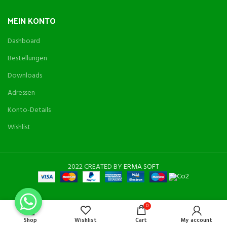
MEIN KONTO
Dashboard
Bestellungen
Downloads
Adressen
Konto-Details
Wishlist
2022 CREATED BY
ERMA SOFT
0
Shop
Wishlist
Cart
My account