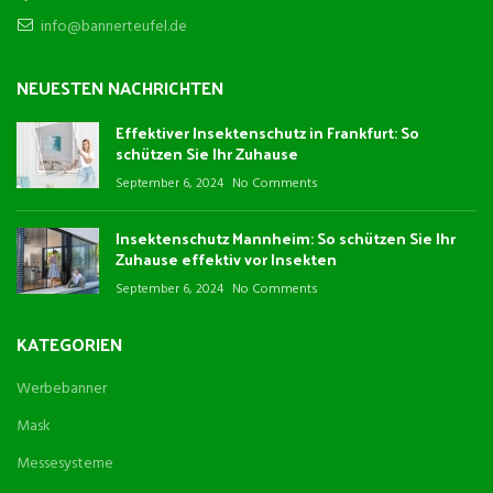
info@bannerteufel.de
NEUESTEN NACHRICHTEN
Effektiver Insektenschutz in Frankfurt: So
schützen Sie Ihr Zuhause
September 6, 2024
No Comments
Insektenschutz Mannheim: So schützen Sie Ihr
Zuhause effektiv vor Insekten
September 6, 2024
No Comments
KATEGORIEN
Werbebanner
Mask
Messesysteme