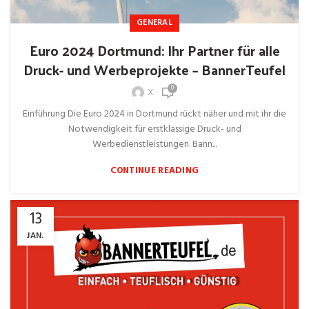
GENERAL
Euro 2024 Dortmund: Ihr Partner für alle
Druck- und Werbeprojekte – BannerTeufel
0
X
Einführung Die Euro 2024 in Dortmund rückt näher und mit ihr die
Notwendigkeit für erstklassige Druck- und
Werbedienstleistungen. Bann...
CONTINUE READING
13
JAN.