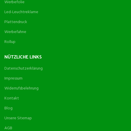
Werbefolie
Led-Leuchtreklame
Plattendruck
Werbefahne
Rollup
NÜTZLICHE LINKS
Datenschutzerklärung
Impressum
Widerrufsbelehrung
Kontakt
Blog
Unsere Sitemap
AGB