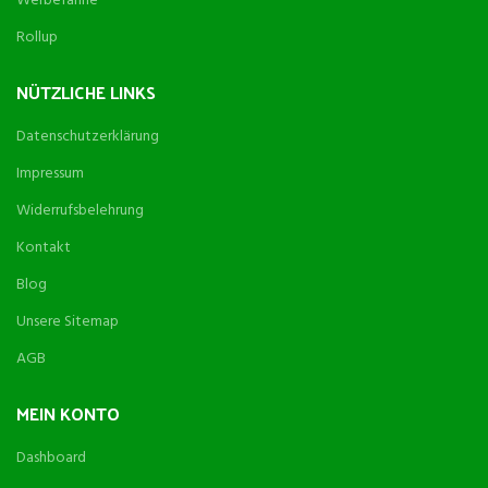
Werbefahne
Rollup
NÜTZLICHE LINKS
Datenschutzerklärung
Impressum
Widerrufsbelehrung
Kontakt
Blog
Unsere Sitemap
AGB
MEIN KONTO
Dashboard