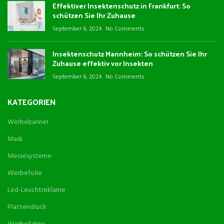
Effektiver Insektenschutz in Frankfurt: So
schützen Sie Ihr Zuhause
September 6, 2024
No Comments
Insektenschutz Mannheim: So schützen Sie Ihr
Zuhause effektiv vor Insekten
September 6, 2024
No Comments
KATEGORIEN
Werbebanner
Mask
Messesysteme
Werbefolie
Led-Leuchtreklame
Plattendruck