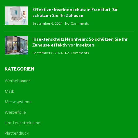
Effektiver Insektenschutz in Frankfurt: So
schützen Sie Ihr Zuhause
September 6, 2024
No Comments
Insektenschutz Mannheim: So schützen Sie Ihr
Zuhause effektiv vor Insekten
September 6, 2024
No Comments
KATEGORIEN
Werbebanner
Mask
Messesysteme
Werbefolie
Led-Leuchtreklame
Plattendruck