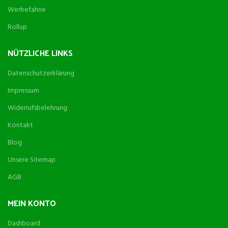
Werbefahne
Rollup
NÜTZLICHE LINKS
Datenschutzerklärung
Impressum
Widerrufsbelehrung
Kontakt
Blog
Unsere Sitemap
AGB
MEIN KONTO
Dashboard