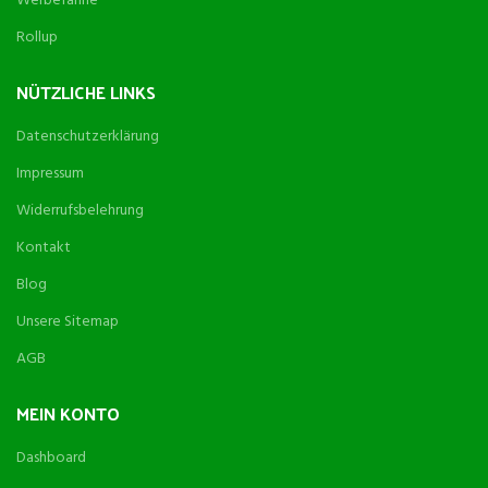
Werbefahne
Rollup
NÜTZLICHE LINKS
Datenschutzerklärung
Impressum
Widerrufsbelehrung
Kontakt
Blog
Unsere Sitemap
AGB
MEIN KONTO
Dashboard