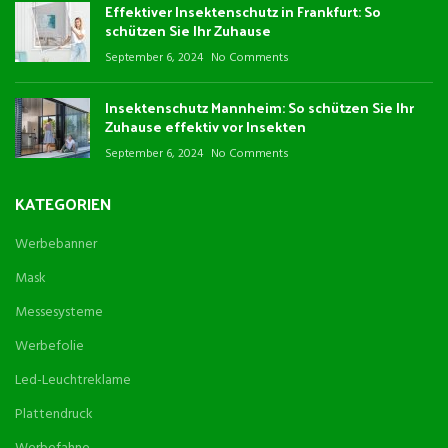
Effektiver Insektenschutz in Frankfurt: So
schützen Sie Ihr Zuhause
September 6, 2024
No Comments
Insektenschutz Mannheim: So schützen Sie Ihr
Zuhause effektiv vor Insekten
September 6, 2024
No Comments
KATEGORIEN
Werbebanner
Mask
Messesysteme
Werbefolie
Led-Leuchtreklame
Plattendruck