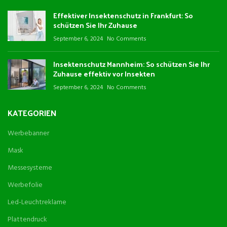
Effektiver Insektenschutz in Frankfurt: So
schützen Sie Ihr Zuhause
September 6, 2024
No Comments
Insektenschutz Mannheim: So schützen Sie Ihr
Zuhause effektiv vor Insekten
September 6, 2024
No Comments
KATEGORIEN
Werbebanner
Mask
Messesysteme
Werbefolie
Led-Leuchtreklame
Plattendruck