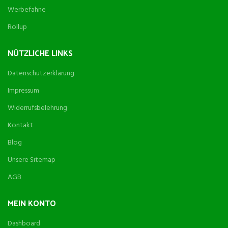
Werbefahne
Rollup
NÜTZLICHE LINKS
Datenschutzerklärung
Impressum
Widerrufsbelehrung
Kontakt
Blog
Unsere Sitemap
AGB
MEIN KONTO
Dashboard