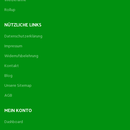
Werbefahne
Rollup
NÜTZLICHE LINKS
Datenschutzerklärung
Impressum
Widerrufsbelehrung
Kontakt
Blog
Unsere Sitemap
AGB
MEIN KONTO
Dashboard