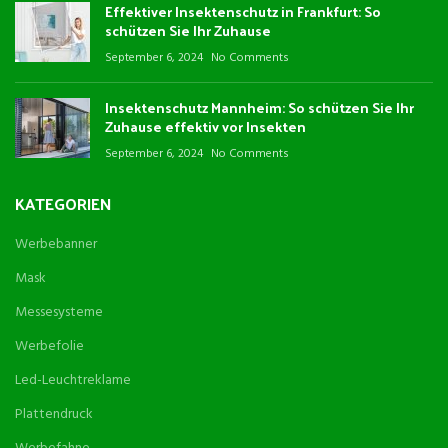
Effektiver Insektenschutz in Frankfurt: So
schützen Sie Ihr Zuhause
September 6, 2024
No Comments
Insektenschutz Mannheim: So schützen Sie Ihr
Zuhause effektiv vor Insekten
September 6, 2024
No Comments
KATEGORIEN
Werbebanner
Mask
Messesysteme
Werbefolie
Led-Leuchtreklame
Plattendruck